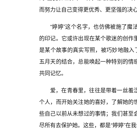
而努力让自己变得更优秀、更坚强的决
“婷婷”这个名字，也仿佛被施了魔
的印记。它或许出现在某个歌迷的创作
是某个故事的真实写照，被巧妙地融入了
五月天的结合，总能唤起一种特别的情
共同记忆。
爱，在青春里，往往是带着一丝羞
个人，而开始关注她的喜好，了解她的
些自己以前从未想过的事情；我们甚至
尽所有去保护她。这些，都是“婷婷”在