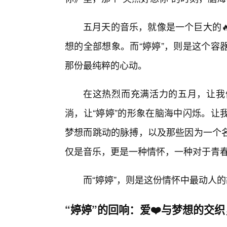
五月天的音乐，就像是一个巨大的
想的全部想象。而“婷婷”，则是这个容
那份最纯粹的心动。
在这热烈而充满活力的五月，让我
淌，让“婷婷”的形象在脑海中闪烁。让
梦想而跳动的脉搏，以及那些因为一个
仅是音乐，更是一种情怀，一种对于青
而“婷婷”，则是这份情怀中最动人
“婷婷”的回响：爱❤️与梦想的交