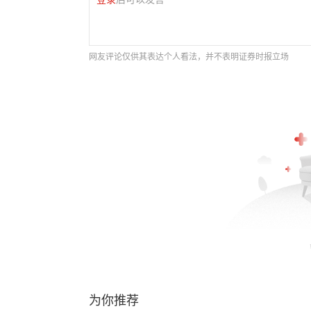
网友评论仅供其表达个人看法，并不表明证券时报立场
为你推荐