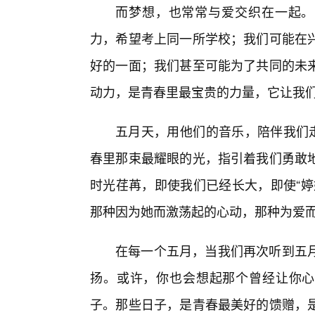
而梦想，也常常与爱交织在一起。
力，希望考上同一所学校；我们可能在
好的一面；我们甚至可能为了共同的未
动力，是青春里最宝贵的力量，它让我
五月天，用他们的音乐，陪伴我们走
春里那束最耀眼的光，指引着我们勇敢
时光荏苒，即使我们已经长大，即使“婷
那种因为她而激荡起的心动，那种为爱
在每一个五月，当我们再次听到五月
扬。或许，你也会想起那个曾经让你心
子。那些日子，是青春最美好的馈赠，是